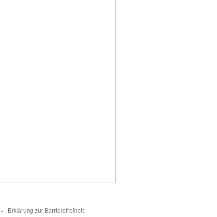
Erklärung zur Barrierefreiheit