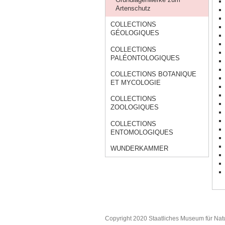
Artenschutz
COLLECTIONS
GÉOLOGIQUES
COLLECTIONS
PALÉONTOLOGIQUES
COLLECTIONS BOTANIQUE
ET MYCOLOGIE
COLLECTIONS
ZOOLOGIQUES
COLLECTIONS
ENTOMOLOGIQUES
WUNDERKAMMER
Copyright 2020 Staatliches Museum für Nat