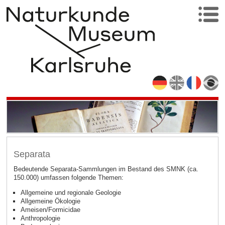
Separata
Bedeutende Separata-Sammlungen im Bestand des SMNK (ca.
150.000) umfassen folgende Themen:
Allgemeine und regionale Geologie
Allgemeine Ökologie
Ameisen/Formicidae
Anthropologie