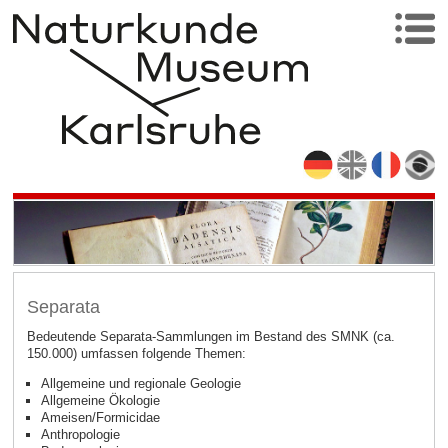
Separata
Bedeutende Separata-Sammlungen im Bestand des SMNK (ca.
150.000) umfassen folgende Themen:
Allgemeine und regionale Geologie
Allgemeine Ökologie
Ameisen/Formicidae
Anthropologie