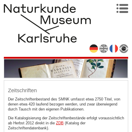
Zeitschriften
Der Zeitschriftenbestand des SMNK umfasst etwa 2750 Titel, von
denen etwa 420 laufend bezogen werden, und zwar überwiegend
durch Tausch mit den eigenen Publikationen.
Die Katalogisierung der Zeitschriftenbestände erfolgt voraussichtlich
ab Herbst 2012 direkt in die
ZDB
(Katalog der
Zeitschriftendatenbank).