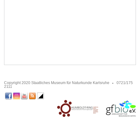
Copyright 2020 Staatliches Museum für Naturkunde Karlsruhe
0721/175
2111