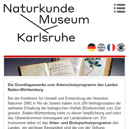
Die Grundlagenwerke zum Artenschutzprogramm des Landes
Baden-Württemberg
Bei der Konferenz für Umwelt und Entwicklung der Vereinten
Nationen 1992 in Rio de Janeiro haben sich 189 Vertragsstaaten die
weltweite Erhaltung der biologischen Vielfalt (Biodiversität) zum Ziel
gesetzt. Baden-Württemberg steht zu dieser Verpflichtung und setzt
das Übereinkommen konsequent auf Landesebene um. Ein
Instrument dabei ist das
Arten- und Biotopschutzprogramm
des
Landes; ein wichtiger Bestandteil sind die von der Stiftung