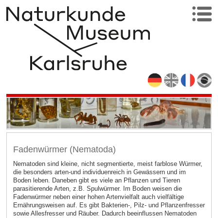
Fadenwürmer (Nematoda)
Nematoden sind kleine, nicht segmentierte, meist farblose Würmer,
die besonders arten-und individuenreich in Gewässern und im
Boden leben. Daneben gibt es viele an Pflanzen und Tieren
parasitierende Arten, z.B. Spulwürmer. Im Boden weisen die
Fadenwürmer neben einer hohen Artenvielfalt auch vielfältige
Ernährungsweisen auf. Es gibt Bakterien-, Pilz- und Pflanzenfresser
sowie Allesfresser und Räuber. Dadurch beeinflussen Nematoden