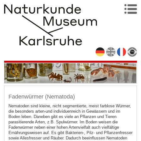
Fadenwürmer (Nematoda)
Nematoden sind kleine, nicht segmentierte, meist farblose Würmer,
die besonders arten-und individuenreich in Gewässern und im
Boden leben. Daneben gibt es viele an Pflanzen und Tieren
parasitierende Arten, z.B. Spulwürmer. Im Boden weisen die
Fadenwürmer neben einer hohen Artenvielfalt auch vielfältige
Ernährungsweisen auf. Es gibt Bakterien-, Pilz- und Pflanzenfresser
sowie Allesfresser und Räuber. Dadurch beeinflussen Nematoden