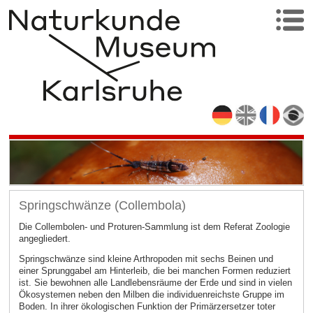
Springschwänze (Collembola)
Die Collembolen- und Proturen-Sammlung ist dem Referat Zoologie
angegliedert.
Springschwänze sind kleine Arthropoden mit sechs Beinen und
einer Sprunggabel am Hinterleib, die bei manchen Formen reduziert
ist. Sie bewohnen alle Landlebensräume der Erde und sind in vielen
Ökosystemen neben den Milben die individuenreichste Gruppe im
Boden. In ihrer ökologischen Funktion der Primärzersetzer toter