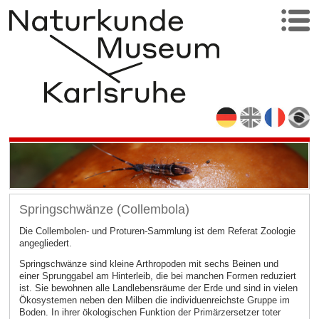
Springschwänze (Collembola)
Die Collembolen- und Proturen-Sammlung ist dem Referat Zoologie
angegliedert.
Springschwänze sind kleine Arthropoden mit sechs Beinen und
einer Sprunggabel am Hinterleib, die bei manchen Formen reduziert
ist. Sie bewohnen alle Landlebensräume der Erde und sind in vielen
Ökosystemen neben den Milben die individuenreichste Gruppe im
Boden. In ihrer ökologischen Funktion der Primärzersetzer toter