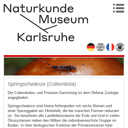
Springschwänze (Collembola)
Die Collembolen- und Proturen-Sammlung ist dem Referat Zoologie
angegliedert.
Springschwänze sind kleine Arthropoden mit sechs Beinen und
einer Sprunggabel am Hinterleib, die bei manchen Formen reduziert
ist. Sie bewohnen alle Landlebensräume der Erde und sind in vielen
Ökosystemen neben den Milben die individuenreichste Gruppe im
Boden. In ihrer ökologischen Funktion der Primärzersetzer toter