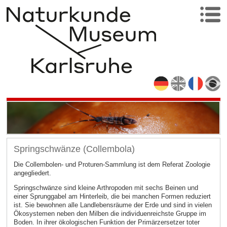
Springschwänze (Collembola)
Die Collembolen- und Proturen-Sammlung ist dem Referat Zoologie
angegliedert.
Springschwänze sind kleine Arthropoden mit sechs Beinen und
einer Sprunggabel am Hinterleib, die bei manchen Formen reduziert
ist. Sie bewohnen alle Landlebensräume der Erde und sind in vielen
Ökosystemen neben den Milben die individuenreichste Gruppe im
Boden. In ihrer ökologischen Funktion der Primärzersetzer toter