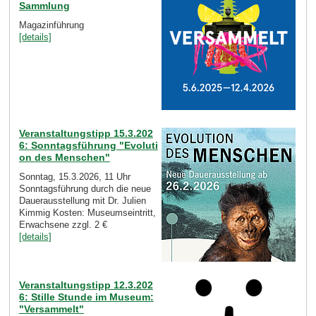
Sammlung
Magazinführung
[details]
Veranstaltungstipp 15.3.202
6: Sonntagsführung "Evoluti
on des Menschen"
Sonntag, 15.3.2026, 11 Uhr
Sonntagsführung durch die neue
Dauerausstellung mit Dr. Julien
Kimmig Kosten: Museumseintritt,
Erwachsene zzgl. 2 €
[details]
Veranstaltungstipp 12.3.202
6: Stille Stunde im Museum:
"Versammelt"