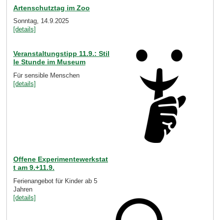
Artenschutztag im Zoo
Sonntag, 14.9.2025
[details]
Veranstaltungstipp 11.9.: Stil
le Stunde im Museum
Für sensible Menschen
[details]
Offene Experimentewerkstat
t am 9.+11.9.
Ferienangebot für Kinder ab 5
Jahren
[details]