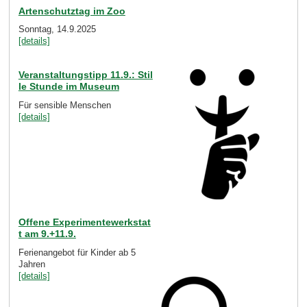
Artenschutztag im Zoo
Sonntag, 14.9.2025
[details]
Veranstaltungstipp 11.9.: Stil
le Stunde im Museum
Für sensible Menschen
[details]
Offene Experimentewerkstat
t am 9.+11.9.
Ferienangebot für Kinder ab 5
Jahren
[details]