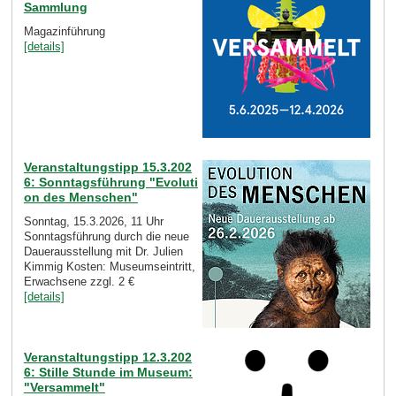
Sammlung
Magazinführung
[details]
Veranstaltungstipp 15.3.202
6: Sonntagsführung "Evoluti
on des Menschen"
Sonntag, 15.3.2026, 11 Uhr
Sonntagsführung durch die neue
Dauerausstellung mit Dr. Julien
Kimmig Kosten: Museumseintritt,
Erwachsene zzgl. 2 €
[details]
Veranstaltungstipp 12.3.202
6: Stille Stunde im Museum:
"Versammelt"