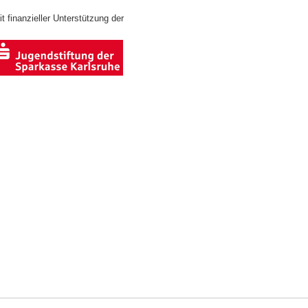
t finanzieller Unterstützung der