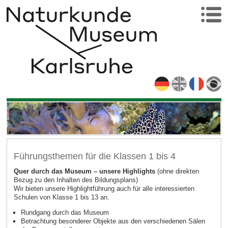
Führungsthemen für die Klassen 1 bis 4
Quer durch das Museum – unsere Highlights
(ohne direkten
Bezug zu den Inhalten des Bildungsplans)
Wir bieten unsere Highlightführung auch für alle interessierten
Schulen von Klasse 1 bis 13 an.
Rundgang durch das Museum
Betrachtung besonderer Objekte aus den verschiedenen Sälen