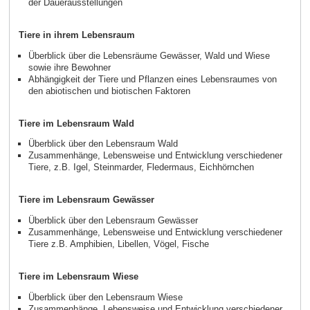
der Dauerausstellungen
Tiere in ihrem Lebensraum
Überblick über die Lebensräume Gewässer, Wald und Wiese
sowie ihre Bewohner
Abhängigkeit der Tiere und Pflanzen eines Lebensraumes von
den abiotischen und biotischen Faktoren
Tiere im Lebensraum Wald
Überblick über den Lebensraum Wald
Zusammenhänge, Lebensweise und Entwicklung verschiedener
Tiere, z.B. Igel, Steinmarder, Fledermaus, Eichhörnchen
Tiere im Lebensraum Gewässer
Überblick über den Lebensraum Gewässer
Zusammenhänge, Lebensweise und Entwicklung verschiedener
Tiere z.B. Amphibien, Libellen, Vögel, Fische
Tiere im Lebensraum Wiese
Überblick über den Lebensraum Wiese
Zusammenhänge, Lebensweise und Entwicklung verschiedener