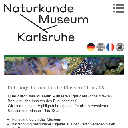
Führungsthemen für die Klassen 11 bis 13
Quer durch das Museum – unsere Highlights
(ohne direkten
Bezug zu den Inhalten des Bildungsplans)
Wir bieten unsere Highlightführung auch für alle interessierten
Schulen von Klasse 1 bis 13 an.
Rundgang durch das Museum
Betrachtung besonderer Objekte aus den verschiedenen Sälen