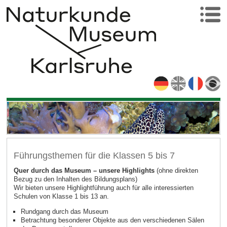
Führungsthemen für die Klassen 5 bis 7
Quer durch das Museum – unsere Highlights
(ohne direkten
Bezug zu den Inhalten des Bildungsplans)
Wir bieten unsere Highlightführung auch für alle interessierten
Schulen von Klasse 1 bis 13 an.
Rundgang durch das Museum
Betrachtung besonderer Objekte aus den verschiedenen Sälen