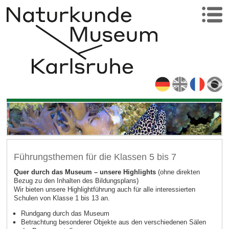
Führungsthemen für die Klassen 5 bis 7
Quer durch das Museum – unsere Highlights
(ohne direkten
Bezug zu den Inhalten des Bildungsplans)
Wir bieten unsere Highlightführung auch für alle interessierten
Schulen von Klasse 1 bis 13 an.
Rundgang durch das Museum
Betrachtung besonderer Objekte aus den verschiedenen Sälen