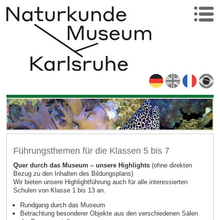
Führungsthemen für die Klassen 5 bis 7
Quer durch das Museum – unsere Highlights
(ohne direkten
Bezug zu den Inhalten des Bildungsplans)
Wir bieten unsere Highlightführung auch für alle interessierten
Schulen von Klasse 1 bis 13 an.
Rundgang durch das Museum
Betrachtung besonderer Objekte aus den verschiedenen Sälen