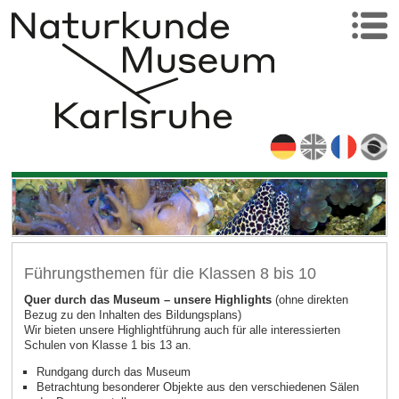
Führungsthemen für die Klassen 8 bis 10
Quer durch das Museum – unsere Highlights
(ohne direkten
Bezug zu den Inhalten des Bildungsplans)
Wir bieten unsere Highlightführung auch für alle interessierten
Schulen von Klasse 1 bis 13 an.
Rundgang durch das Museum
Betrachtung besonderer Objekte aus den verschiedenen Sälen