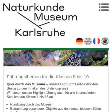
Führungsthemen für die Klassen 8 bis 10
Quer durch das Museum – unsere Highlights
(ohne direkten
Bezug zu den Inhalten des Bildungsplans)
Wir bieten unsere Highlightführung auch für alle interessierten
Schulen von Klasse 1 bis 13 an.
Rundgang durch das Museum
Betrachtung besonderer Objekte aus den verschiedenen Sälen