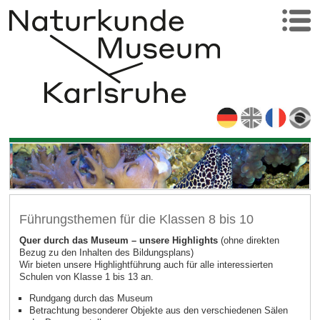
Führungsthemen für die Klassen 8 bis 10
Quer durch das Museum – unsere Highlights
(ohne direkten
Bezug zu den Inhalten des Bildungsplans)
Wir bieten unsere Highlightführung auch für alle interessierten
Schulen von Klasse 1 bis 13 an.
Rundgang durch das Museum
Betrachtung besonderer Objekte aus den verschiedenen Sälen