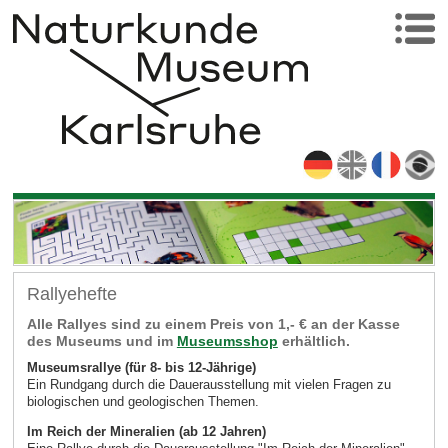
Rallyehefte
Alle Rallyes sind zu einem Preis von 1,- € an der Kasse
des Museums und im
Museumsshop
erhältlich.
Museumsrallye (für 8- bis 12-Jährige)
Ein Rundgang durch die Dauerausstellung mit vielen Fragen zu
biologischen und geologischen Themen.
Im Reich der Mineralien (ab 12 Jahren)