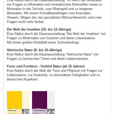
Eine Rallye durch die Dauerausstellung "Im Reich der Mineralien"
mit Fragen zu Mineralien und mineralischen Rohstoffen sowie zu
Mineralien in der Technik, zum Rheingold und zu biogenen
Mineralien. Mit einem Kristallbastelbogen zum Ausmalen.
Hinweis: Wegen des neu gestalteten Mitmachbereichs sind zwei
Fragen nicht mehr lösbar.
Die Welt der Insekten (10- bis 12-Jährige)
Eine Rallye durch die Dauerausstellung "Die Welt der Insekten" mit
Fragen zu Merkmalen von Insekten und deren Lebensweise.
Mit einem großen Klebebild eines Schmetterlings.
Heimische Natur (8- bis 10-Jährige)
Eine Rallye durch die Dauerausstellung "Heimische Natur" mit
Fragen zu heimischen Tieren und deren Lebensräumen.
Form und Funktion - Vorbild Natur (ab 10 Jahren)
Eine Rallye durch die Welt der Tiere und Pflanzen mit Fragen zur
Lebensweise, zur Anatomie, zu besonderen Fähigkeiten und zu
bionischen Aspekten.