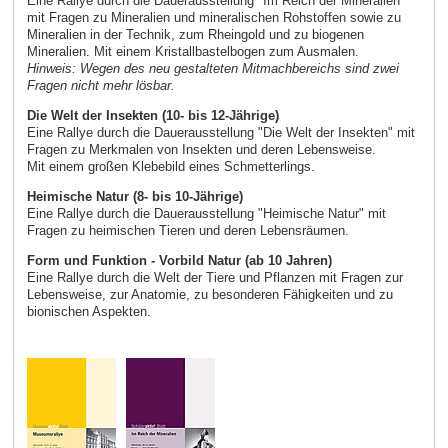
Eine Rallye durch die Dauerausstellung "Im Reich der Mineralien"
mit Fragen zu Mineralien und mineralischen Rohstoffen sowie zu
Mineralien in der Technik, zum Rheingold und zu biogenen
Mineralien. Mit einem Kristallbastelbogen zum Ausmalen.
Hinweis: Wegen des neu gestalteten Mitmachbereichs sind zwei
Fragen nicht mehr lösbar.
Die Welt der Insekten (10- bis 12-Jährige)
Eine Rallye durch die Dauerausstellung "Die Welt der Insekten" mit
Fragen zu Merkmalen von Insekten und deren Lebensweise.
Mit einem großen Klebebild eines Schmetterlings.
Heimische Natur (8- bis 10-Jährige)
Eine Rallye durch die Dauerausstellung "Heimische Natur" mit
Fragen zu heimischen Tieren und deren Lebensräumen.
Form und Funktion - Vorbild Natur (ab 10 Jahren)
Eine Rallye durch die Welt der Tiere und Pflanzen mit Fragen zur
Lebensweise, zur Anatomie, zu besonderen Fähigkeiten und zu
bionischen Aspekten.