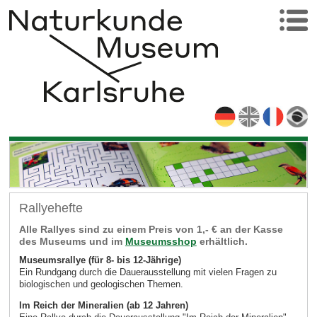
Rallyehefte
Alle Rallyes sind zu einem Preis von 1,- € an der Kasse
des Museums und im
Museumsshop
erhältlich.
Museumsrallye (für 8- bis 12-Jährige)
Ein Rundgang durch die Dauerausstellung mit vielen Fragen zu
biologischen und geologischen Themen.
Im Reich der Mineralien (ab 12 Jahren)