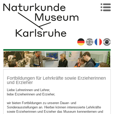
Fortbildungen für Lehrkräfte sowie Erzieherinnen
und Erzieher
Liebe Lehrerinnen und Lehrer,
liebe Erzieherinnen und Erzieher,
wir bieten Fortbildungen zu unseren Dauer- und
Sonderausstellungen an. Hierbei können interessierte Lehrkräfte
sowie Erzieherinnen und Erzieher das Museum kennenlernen und