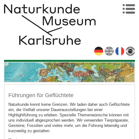
Führungen für Geflüchtete
Naturkunde kennt keine Grenzen. Wir laden daher auch Geflüchtete
ein, die Vielfalt unserer Dauerausstellungen bei einer
Highlightführung zu erleben. Spezielle Themenwünsche können mit
uns individuell abgesprochen werden. Wir verwenden Tierpräparate,
Gesteine, Fossilien und vieles mehr, um die Führung lebendig und
kurzweilig zu gestalten.