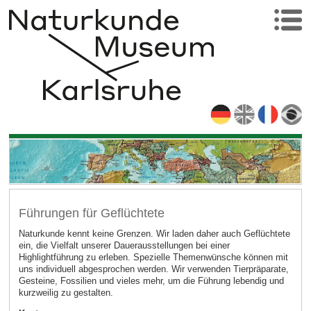
Führungen für Geflüchtete
Naturkunde kennt keine Grenzen. Wir laden daher auch Geflüchtete
ein, die Vielfalt unserer Dauerausstellungen bei einer
Highlightführung zu erleben. Spezielle Themenwünsche können mit
uns individuell abgesprochen werden. Wir verwenden Tierpräparate,
Gesteine, Fossilien und vieles mehr, um die Führung lebendig und
kurzweilig zu gestalten.