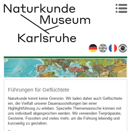
Führungen für Geflüchtete
Naturkunde kennt keine Grenzen. Wir laden daher auch Geflüchtete
ein, die Vielfalt unserer Dauerausstellungen bei einer
Highlightführung zu erleben. Spezielle Themenwünsche können mit
uns individuell abgesprochen werden. Wir verwenden Tierpräparate,
Gesteine, Fossilien und vieles mehr, um die Führung lebendig und
kurzweilig zu gestalten.