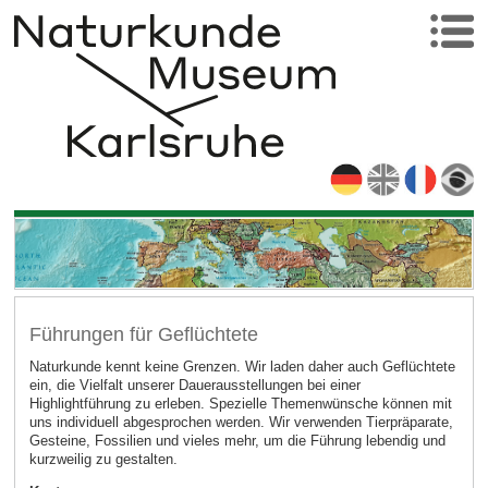
Führungen für Geflüchtete
Naturkunde kennt keine Grenzen. Wir laden daher auch Geflüchtete
ein, die Vielfalt unserer Dauerausstellungen bei einer
Highlightführung zu erleben. Spezielle Themenwünsche können mit
uns individuell abgesprochen werden. Wir verwenden Tierpräparate,
Gesteine, Fossilien und vieles mehr, um die Führung lebendig und
kurzweilig zu gestalten.