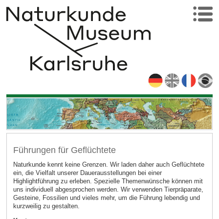
Führungen für Geflüchtete
Naturkunde kennt keine Grenzen. Wir laden daher auch Geflüchtete
ein, die Vielfalt unserer Dauerausstellungen bei einer
Highlightführung zu erleben. Spezielle Themenwünsche können mit
uns individuell abgesprochen werden. Wir verwenden Tierpräparate,
Gesteine, Fossilien und vieles mehr, um die Führung lebendig und
kurzweilig zu gestalten.