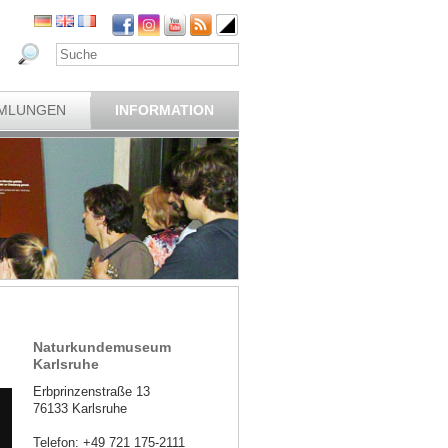
MLUNGEN
INFORMATION
Naturkundemuseum
Karlsruhe
Erbprinzenstraße 13
76133 Karlsruhe
Telefon: +49 721 175-2111