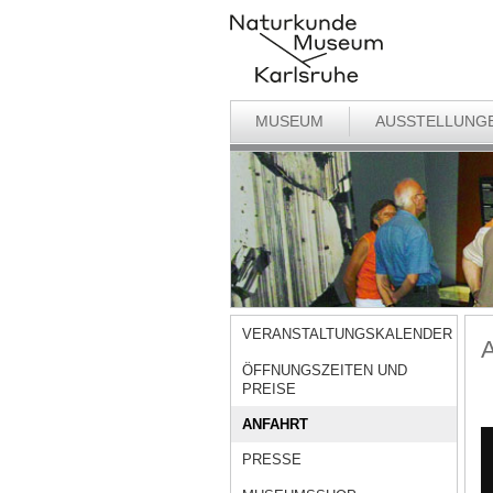
MUSEUM
AUSSTELLUNG
VERANSTALTUNGSKALENDER
A
ÖFFNUNGSZEITEN UND
PREISE
ANFAHRT
PRESSE