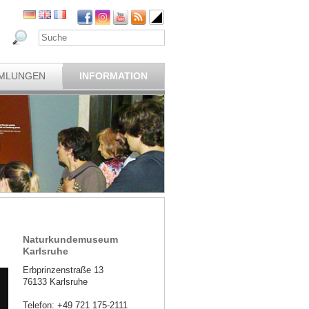
MLUNGEN
INFORMATION
Naturkundemuseum
Karlsruhe
Erbprinzenstraße 13
76133 Karlsruhe
Telefon: +49 721 175-2111