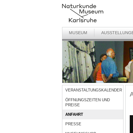
MUSEUM
AUSSTELLUNG
VERANSTALTUNGSKALENDER
A
ÖFFNUNGSZEITEN UND
PREISE
ANFAHRT
PRESSE