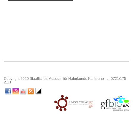
Copyright 2020 Staatliches Museum für Naturkunde Karlsruhe
0721/175
2111