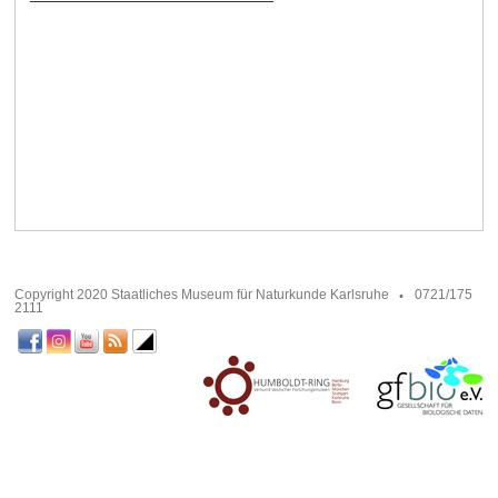
Copyright 2020 Staatliches Museum für Naturkunde Karlsruhe
0721/175
2111