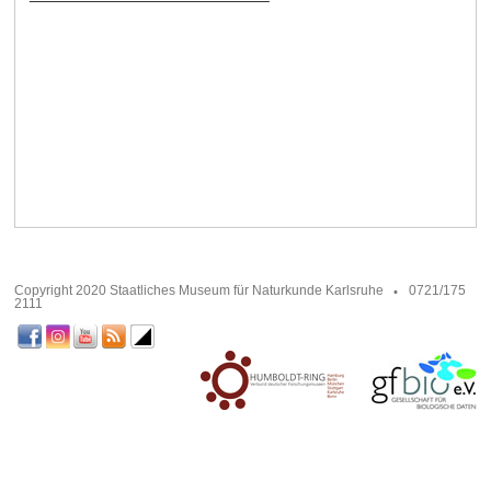
Copyright 2020 Staatliches Museum für Naturkunde Karlsruhe
0721/175
2111