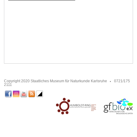
Copyright 2020 Staatliches Museum für Naturkunde Karlsruhe
0721/175
2111