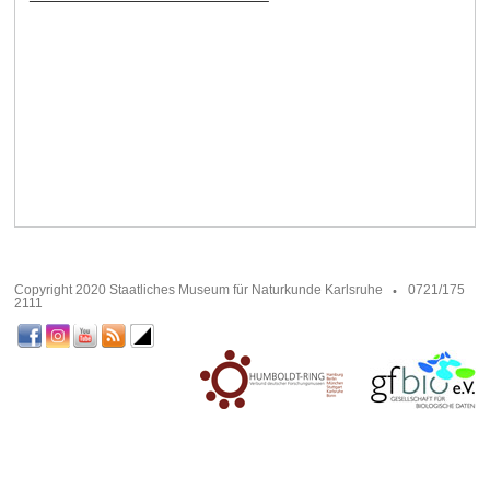
Copyright 2020 Staatliches Museum für Naturkunde Karlsruhe
0721/175
2111