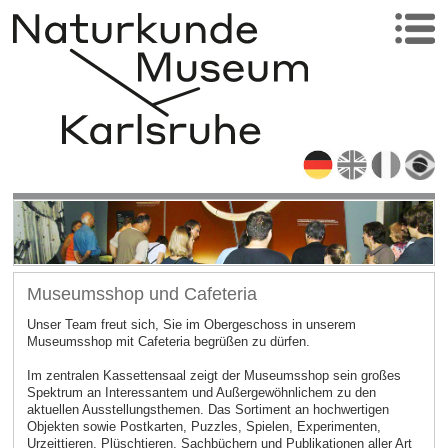
Museumsshop und Cafeteria
Unser Team freut sich, Sie im Obergeschoss in unserem
Museumsshop mit Cafeteria begrüßen zu dürfen.
Im zentralen Kassettensaal zeigt der Museumsshop sein großes
Spektrum an Interessantem und Außergewöhnlichem zu den
aktuellen Ausstellungsthemen. Das Sortiment an hochwertigen
Objekten sowie Postkarten, Puzzles, Spielen, Experimenten,
Urzeittieren, Plüschtieren, Sachbüchern und Publikationen aller Art