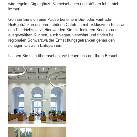
wird regelmäßig ergänzt. Vorbeischauen und stöbern lohnt sich
immer!
Gönnen Sie sich eine Pause bei einem Bio- oder Fairtrade-
Heißgetränk in unserer schönen Cafeteria mit exklusivem Blick auf
den Friedrichsplatz. Hier werden Sie mit leckeren Snacks und
ausgewählten Kuchen, auch vegan, verwöhnt und finden bei
regionalen Schwarzwälder Erfrischungsgetränken genau den
richtigen Ort zum Entspannen.
Lassen Sie sich überraschen, wir freuen uns auf Ihren Besuch!