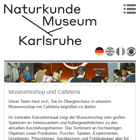
Museumsshop und Cafeteria
Unser Team freut sich, Sie im Obergeschoss in unserem
Museumsshop mit Cafeteria begrüßen zu dürfen.
Im zentralen Kassettensaal zeigt der Museumsshop sein großes
Spektrum an Interessantem und Außergewöhnlichem zu den
aktuellen Ausstellungsthemen. Das Sortiment an hochwertigen
Objekten sowie Postkarten, Puzzles, Spielen, Experimenten,
Urzeittieren, Plüschtieren, Sachbüchern und Publikationen aller Art