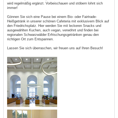
wird regelmäßig ergänzt. Vorbeischauen und stöbern lohnt sich
immer!
Gönnen Sie sich eine Pause bei einem Bio- oder Fairtrade-
Heißgetränk in unserer schönen Cafeteria mit exklusivem Blick auf
den Friedrichsplatz. Hier werden Sie mit leckeren Snacks und
ausgewählten Kuchen, auch vegan, verwöhnt und finden bei
regionalen Schwarzwälder Erfrischungsgetränken genau den
richtigen Ort zum Entspannen.
Lassen Sie sich überraschen, wir freuen uns auf Ihren Besuch!