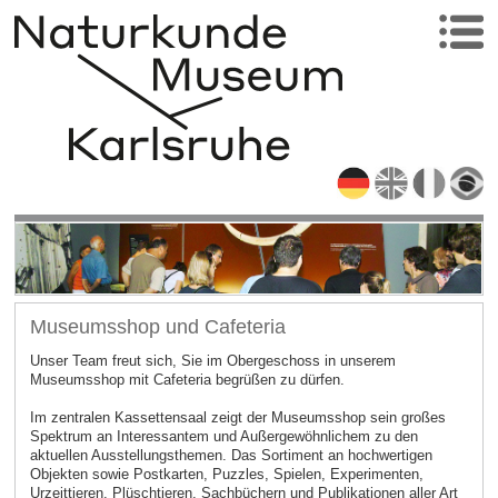
Museumsshop und Cafeteria
Unser Team freut sich, Sie im Obergeschoss in unserem
Museumsshop mit Cafeteria begrüßen zu dürfen.
Im zentralen Kassettensaal zeigt der Museumsshop sein großes
Spektrum an Interessantem und Außergewöhnlichem zu den
aktuellen Ausstellungsthemen. Das Sortiment an hochwertigen
Objekten sowie Postkarten, Puzzles, Spielen, Experimenten,
Urzeittieren, Plüschtieren, Sachbüchern und Publikationen aller Art