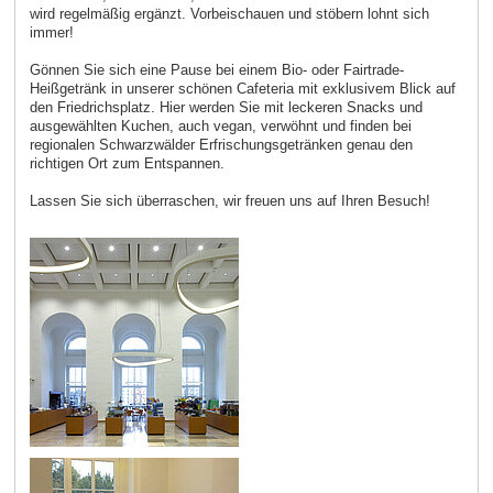
wird regelmäßig ergänzt. Vorbeischauen und stöbern lohnt sich
immer!
Gönnen Sie sich eine Pause bei einem Bio- oder Fairtrade-
Heißgetränk in unserer schönen Cafeteria mit exklusivem Blick auf
den Friedrichsplatz. Hier werden Sie mit leckeren Snacks und
ausgewählten Kuchen, auch vegan, verwöhnt und finden bei
regionalen Schwarzwälder Erfrischungsgetränken genau den
richtigen Ort zum Entspannen.
Lassen Sie sich überraschen, wir freuen uns auf Ihren Besuch!