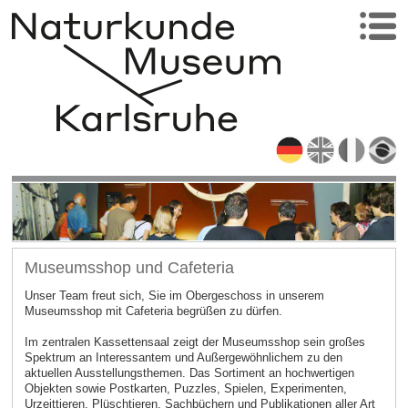
Museumsshop und Cafeteria
Unser Team freut sich, Sie im Obergeschoss in unserem
Museumsshop mit Cafeteria begrüßen zu dürfen.
Im zentralen Kassettensaal zeigt der Museumsshop sein großes
Spektrum an Interessantem und Außergewöhnlichem zu den
aktuellen Ausstellungsthemen. Das Sortiment an hochwertigen
Objekten sowie Postkarten, Puzzles, Spielen, Experimenten,
Urzeittieren, Plüschtieren, Sachbüchern und Publikationen aller Art