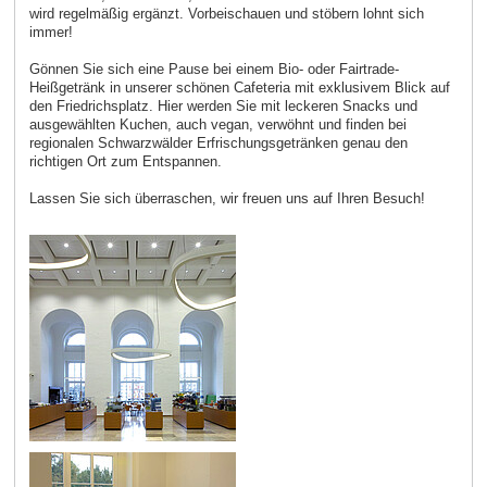
wird regelmäßig ergänzt. Vorbeischauen und stöbern lohnt sich
immer!
Gönnen Sie sich eine Pause bei einem Bio- oder Fairtrade-
Heißgetränk in unserer schönen Cafeteria mit exklusivem Blick auf
den Friedrichsplatz. Hier werden Sie mit leckeren Snacks und
ausgewählten Kuchen, auch vegan, verwöhnt und finden bei
regionalen Schwarzwälder Erfrischungsgetränken genau den
richtigen Ort zum Entspannen.
Lassen Sie sich überraschen, wir freuen uns auf Ihren Besuch!