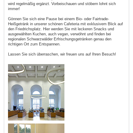
wird regelmäßig ergänzt. Vorbeischauen und stöbern lohnt sich
immer!
Gönnen Sie sich eine Pause bei einem Bio- oder Fairtrade-
Heißgetränk in unserer schönen Cafeteria mit exklusivem Blick auf
den Friedrichsplatz. Hier werden Sie mit leckeren Snacks und
ausgewählten Kuchen, auch vegan, verwöhnt und finden bei
regionalen Schwarzwälder Erfrischungsgetränken genau den
richtigen Ort zum Entspannen.
Lassen Sie sich überraschen, wir freuen uns auf Ihren Besuch!