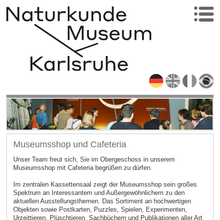
Museumsshop und Cafeteria
Unser Team freut sich, Sie im Obergeschoss in unserem
Museumsshop mit Cafeteria begrüßen zu dürfen.
Im zentralen Kassettensaal zeigt der Museumsshop sein großes
Spektrum an Interessantem und Außergewöhnlichem zu den
aktuellen Ausstellungsthemen. Das Sortiment an hochwertigen
Objekten sowie Postkarten, Puzzles, Spielen, Experimenten,
Urzeittieren, Plüschtieren, Sachbüchern und Publikationen aller Art