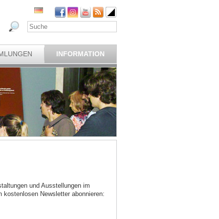
MLUNGEN
INFORMATION
taltungen und Ausstellungen im
 kostenlosen Newsletter abonnieren: