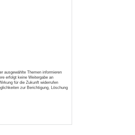
ber ausgewählte Themen informieren
re erfolgt keine Weitergabe an
Wirkung für die Zukunft widerrufen
öglichkeiten zur Berichtigung, Löschung