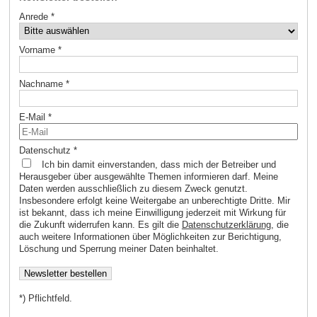
Anrede
*
Vorname
*
Nachname
*
E-Mail
*
Datenschutz
*
Ich bin damit einverstanden, dass mich der Betreiber und
Herausgeber über ausgewählte Themen informieren darf. Meine
Daten werden ausschließlich zu diesem Zweck genutzt.
Insbesondere erfolgt keine Weitergabe an unberechtigte Dritte. Mir
ist bekannt, dass ich meine Einwilligung jederzeit mit Wirkung für
die Zukunft widerrufen kann. Es gilt die
Datenschutzerklärung
, die
auch weitere Informationen über Möglichkeiten zur Berichtigung,
Löschung und Sperrung meiner Daten beinhaltet.
*) Pflichtfeld.