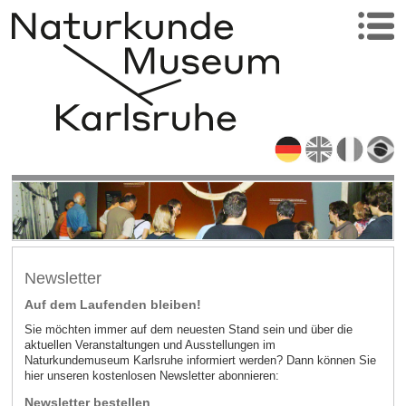
Newsletter
Auf dem Laufenden bleiben!
Sie möchten immer auf dem neuesten Stand sein und über die
aktuellen Veranstaltungen und Ausstellungen im
Naturkundemuseum Karlsruhe informiert werden? Dann können Sie
hier unseren kostenlosen Newsletter abonnieren:
Newsletter bestellen