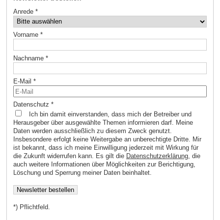
Anrede
*
Vorname
*
Nachname
*
E-Mail
*
Datenschutz
*
Ich bin damit einverstanden, dass mich der Betreiber und
Herausgeber über ausgewählte Themen informieren darf. Meine
Daten werden ausschließlich zu diesem Zweck genutzt.
Insbesondere erfolgt keine Weitergabe an unberechtigte Dritte. Mir
ist bekannt, dass ich meine Einwilligung jederzeit mit Wirkung für
die Zukunft widerrufen kann. Es gilt die
Datenschutzerklärung
, die
auch weitere Informationen über Möglichkeiten zur Berichtigung,
Löschung und Sperrung meiner Daten beinhaltet.
*) Pflichtfeld.