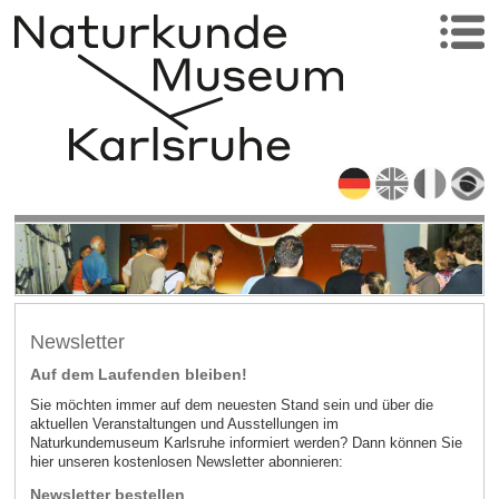
Newsletter
Auf dem Laufenden bleiben!
Sie möchten immer auf dem neuesten Stand sein und über die
aktuellen Veranstaltungen und Ausstellungen im
Naturkundemuseum Karlsruhe informiert werden? Dann können Sie
hier unseren kostenlosen Newsletter abonnieren:
Newsletter bestellen