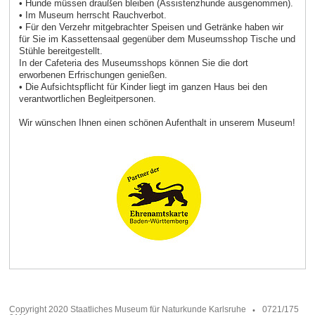
• Hunde müssen draußen bleiben (Assistenzhunde ausgenommen).
• Im Museum herrscht Rauchverbot.
• Für den Verzehr mitgebrachter Speisen und Getränke haben wir
für Sie im Kassettensaal gegenüber dem Museumsshop Tische und
Stühle bereitgestellt.
In der Cafeteria des Museumsshops können Sie die dort
erworbenen Erfrischungen genießen.
• Die Aufsichtspflicht für Kinder liegt im ganzen Haus bei den
verantwortlichen Begleitpersonen.
Wir wünschen Ihnen einen schönen Aufenthalt in unserem Museum!
Copyright 2020 Staatliches Museum für Naturkunde Karlsruhe
0721/175