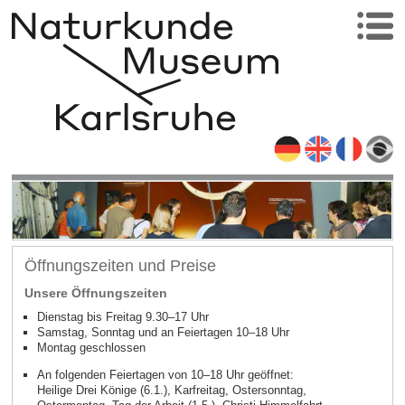
Öffnungszeiten und Preise
Unsere Öffnungszeiten
Dienstag bis Freitag 9.30–17 Uhr
Samstag, Sonntag und an Feiertagen 10–18 Uhr
Montag geschlossen
An folgenden Feiertagen von 10–18 Uhr geöffnet:
Heilige Drei Könige (6.1.), Karfreitag, Ostersonntag,