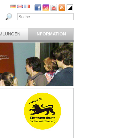
MLUNGEN
INFORMATION