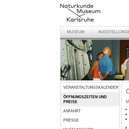
MUSEUM
AUSSTELLUNG
VERANSTALTUNGSKALENDER
Ö
ÖFFNUNGSZEITEN UND
U
PREISE
ANFAHRT
PRESSE