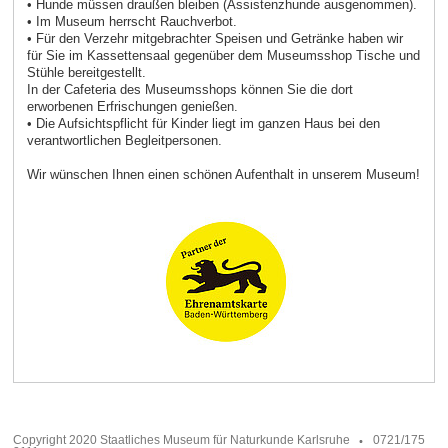
• Hunde müssen draußen bleiben (Assistenzhunde ausgenommen).
• Im Museum herrscht Rauchverbot.
• Für den Verzehr mitgebrachter Speisen und Getränke haben wir
für Sie im Kassettensaal gegenüber dem Museumsshop Tische und
Stühle bereitgestellt.
In der Cafeteria des Museumsshops können Sie die dort
erworbenen Erfrischungen genießen.
• Die Aufsichtspflicht für Kinder liegt im ganzen Haus bei den
verantwortlichen Begleitpersonen.
Wir wünschen Ihnen einen schönen Aufenthalt in unserem Museum!
Copyright 2020 Staatliches Museum für Naturkunde Karlsruhe
0721/175