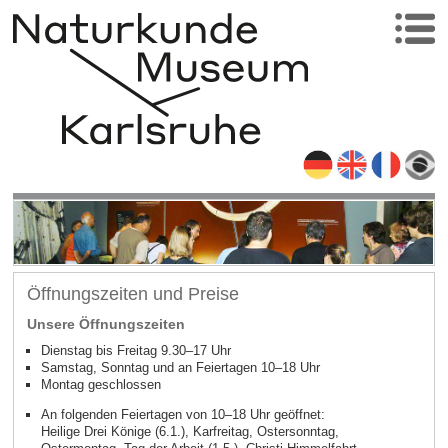
Öffnungszeiten und Preise
Unsere Öffnungszeiten
Dienstag bis Freitag 9.30–17 Uhr
Samstag, Sonntag und an Feiertagen 10–18 Uhr
Montag geschlossen
An folgenden Feiertagen von 10–18 Uhr geöffnet:
Heilige Drei Könige (6.1.), Karfreitag, Ostersonntag,