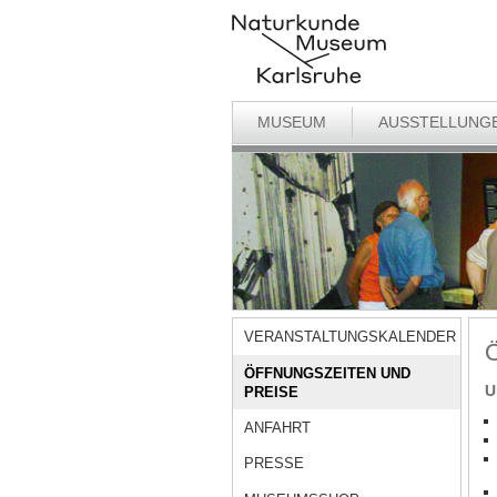
MUSEUM
AUSSTELLUNG
VERANSTALTUNGSKALENDER
Ö
ÖFFNUNGSZEITEN UND
U
PREISE
ANFAHRT
PRESSE