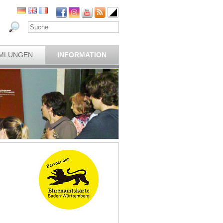
MLUNGEN
INFORMATION