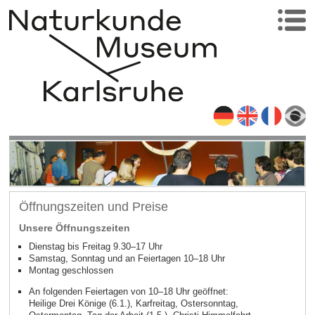
Öffnungszeiten und Preise
Unsere Öffnungszeiten
Dienstag bis Freitag 9.30–17 Uhr
Samstag, Sonntag und an Feiertagen 10–18 Uhr
Montag geschlossen
An folgenden Feiertagen von 10–18 Uhr geöffnet:
Heilige Drei Könige (6.1.), Karfreitag, Ostersonntag,