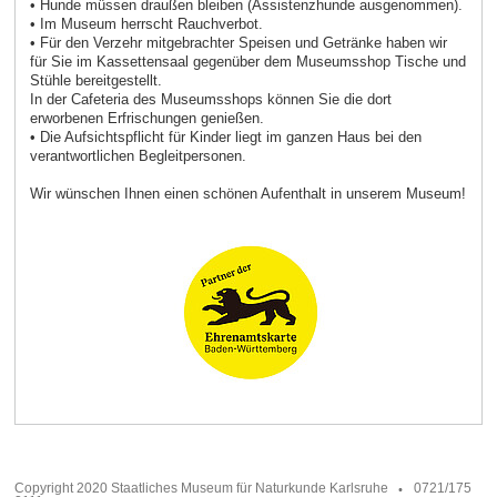
• Hunde müssen draußen bleiben (Assistenzhunde ausgenommen).
• Im Museum herrscht Rauchverbot.
• Für den Verzehr mitgebrachter Speisen und Getränke haben wir
für Sie im Kassettensaal gegenüber dem Museumsshop Tische und
Stühle bereitgestellt.
In der Cafeteria des Museumsshops können Sie die dort
erworbenen Erfrischungen genießen.
• Die Aufsichtspflicht für Kinder liegt im ganzen Haus bei den
verantwortlichen Begleitpersonen.
Wir wünschen Ihnen einen schönen Aufenthalt in unserem Museum!
Copyright 2020 Staatliches Museum für Naturkunde Karlsruhe
0721/175